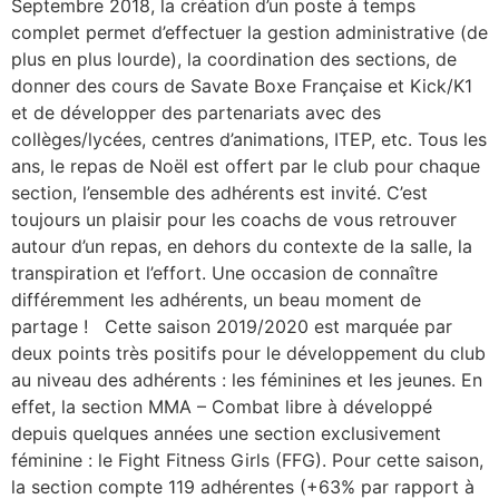
Septembre 2018, la création d’un poste à temps
complet permet d’effectuer la gestion administrative (de
plus en plus lourde), la coordination des sections, de
donner des cours de Savate Boxe Française et Kick/K1
et de développer des partenariats avec des
collèges/lycées, centres d’animations, ITEP, etc. Tous les
ans, le repas de Noël est offert par le club pour chaque
section, l’ensemble des adhérents est invité. C’est
toujours un plaisir pour les coachs de vous retrouver
autour d’un repas, en dehors du contexte de la salle, la
transpiration et l’effort. Une occasion de connaître
différemment les adhérents, un beau moment de
partage ! Cette saison 2019/2020 est marquée par
deux points très positifs pour le développement du club
au niveau des adhérents : les féminines et les jeunes. En
effet, la section MMA – Combat libre à développé
depuis quelques années une section exclusivement
féminine : le Fight Fitness Girls (FFG). Pour cette saison,
la section compte 119 adhérentes (+63% par rapport à