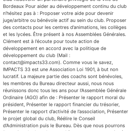
Bordeaux Pour aider au développement continu du club
n’hésitez pas à : Proposer votre aide pour devenir
juge/arbitre ou bénévole actif au sein du club. Proposer
des contacts pour les centres d’animations, les collèges
et les lycées. Être présent à nos Assemblées Générales.
Clément est à l’écoute pour toute action de
développement en accord avec la politique de
développement du club (Mail :
contact@impacts33.com). Comme vous le savez,
IMPACTS 33 est une Association Loi 1901, à but non
lucratif. La majeure partie des coachs sont bénévoles,
les membres du Bureau directeur aussi, nous nous
réunissons donc tous les ans pour l’Assemblée Générale
Ordinaire (AGO) afin de : Présenter le rapport moral du
président, Présenter le rapport financier du trésorier,
Présenter le rapport d’activité de l’association, Présenter
le projet global du club, Réélire le Conseil
d’Administration puis le Bureau. Dès que nous pourrons