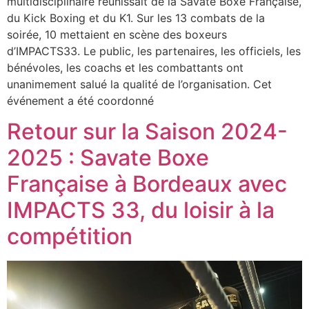
multidisciplinaire réunissait de la Savate Boxe Française,
du Kick Boxing et du K1. Sur les 13 combats de la
soirée, 10 mettaient en scène des boxeurs
d’IMPACTS33. Le public, les partenaires, les officiels, les
bénévoles, les coachs et les combattants ont
unanimement salué la qualité de l’organisation. Cet
événement a été coordonné
Retour sur la Saison 2024-
2025 : Savate Boxe
Française à Bordeaux avec
IMPACTS 33, du loisir à la
compétition