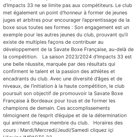
d’Impacts 33 ne se limite pas aux compétiteurs. Le club
met également un point d’honneur à former de jeunes
juges et arbitres pour encourager l’apprentissage de la
boxe sous toutes ses formes : Son engagement est un
exemple pour les autres jeunes du club, prouvant qu’il
existe de multiples façons de contribuer au
développement de la Savate Boxe Française, au-delà de
la compétition. La saison 2023/2024 d’Impacts 33 est
une belle réussite, marquée par des résultats qui
confirment le talent et la passion des athlètes et
encadrants du club. Avec une diversité d’âges et de
niveaux, de l’initiation à la haute compétition, le club
poursuit son objectif de promouvoir la Savate Boxe
Française à Bordeaux pour tous et de former les
champions de demain. Ces accomplissements
témoignent de l’esprit d’équipe et de la détermination
qui animent chaque membre du club. Horaires des
cours : Mardi/Mercredi/Jeudi/Samedi cliquez içi