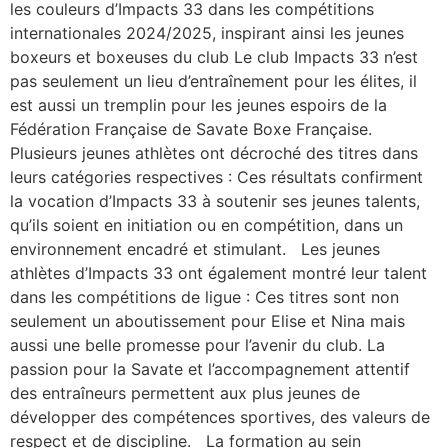
les couleurs d’Impacts 33 dans les compétitions
internationales 2024/2025, inspirant ainsi les jeunes
boxeurs et boxeuses du club Le club Impacts 33 n’est
pas seulement un lieu d’entraînement pour les élites, il
est aussi un tremplin pour les jeunes espoirs de la
Fédération Française de Savate Boxe Française.
Plusieurs jeunes athlètes ont décroché des titres dans
leurs catégories respectives : Ces résultats confirment
la vocation d’Impacts 33 à soutenir ses jeunes talents,
qu’ils soient en initiation ou en compétition, dans un
environnement encadré et stimulant. Les jeunes
athlètes d’Impacts 33 ont également montré leur talent
dans les compétitions de ligue : Ces titres sont non
seulement un aboutissement pour Elise et Nina mais
aussi une belle promesse pour l’avenir du club. La
passion pour la Savate et l’accompagnement attentif
des entraîneurs permettent aux plus jeunes de
développer des compétences sportives, des valeurs de
respect et de discipline. La formation au sein