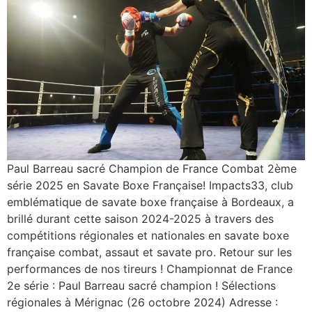
Paul Barreau sacré Champion de France Combat 2ème
série 2025 en Savate Boxe Française! Impacts33, club
emblématique de savate boxe française à Bordeaux, a
brillé durant cette saison 2024-2025 à travers des
compétitions régionales et nationales en savate boxe
française combat, assaut et savate pro. Retour sur les
performances de nos tireurs ! Championnat de France
2e série : Paul Barreau sacré champion ! Sélections
régionales à Mérignac (26 octobre 2024) Adresse :