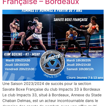
Française – Bordeaux
Une Saison 2023/2024 de succès pour la section
Savate Boxe Française du club Impacts 33 à Bordeaux
Le club Impacts 33, situé à Bordeaux, Annexe du Stade
Chaban Delmas, est un acteur incontournable dans le