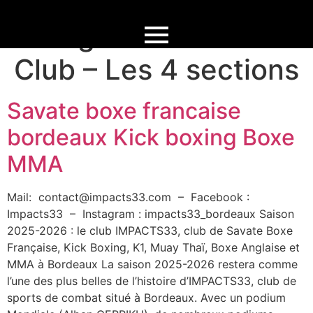
Catégorie :
Actualité
Club – Les 4 sections
Savate boxe francaise
bordeaux Kick boxing Boxe
MMA
Mail: contact@impacts33.com – Facebook :
Impacts33 – Instagram : impacts33_bordeaux Saison
2025-2026 : le club IMPACTS33, club de Savate Boxe
Française, Kick Boxing, K1, Muay Thaï, Boxe Anglaise et
MMA à Bordeaux La saison 2025-2026 restera comme
l’une des plus belles de l’histoire d’IMPACTS33, club de
sports de combat situé à Bordeaux. Avec un podium