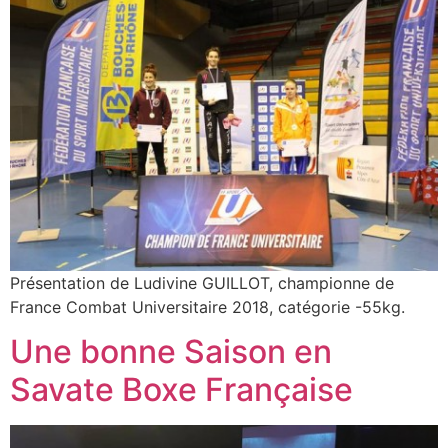
Présentation de Ludivine GUILLOT, championne de
France Combat Universitaire 2018, catégorie -55kg.
Une bonne Saison en
Savate Boxe Française