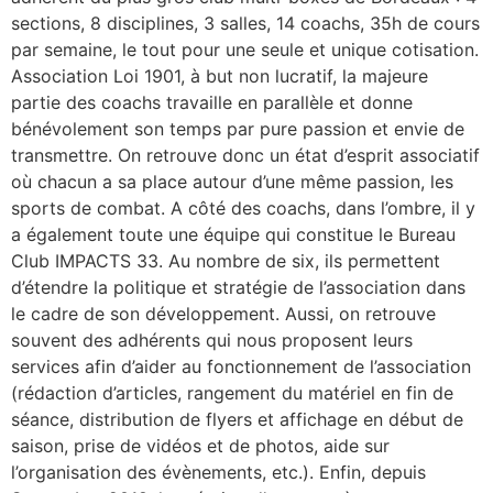
sections, 8 disciplines, 3 salles, 14 coachs, 35h de cours
par semaine, le tout pour une seule et unique cotisation.
Association Loi 1901, à but non lucratif, la majeure
partie des coachs travaille en parallèle et donne
bénévolement son temps par pure passion et envie de
transmettre. On retrouve donc un état d’esprit associatif
où chacun a sa place autour d’une même passion, les
sports de combat. A côté des coachs, dans l’ombre, il y
a également toute une équipe qui constitue le Bureau
Club IMPACTS 33. Au nombre de six, ils permettent
d’étendre la politique et stratégie de l’association dans
le cadre de son développement. Aussi, on retrouve
souvent des adhérents qui nous proposent leurs
services afin d’aider au fonctionnement de l’association
(rédaction d’articles, rangement du matériel en fin de
séance, distribution de flyers et affichage en début de
saison, prise de vidéos et de photos, aide sur
l’organisation des évènements, etc.). Enfin, depuis