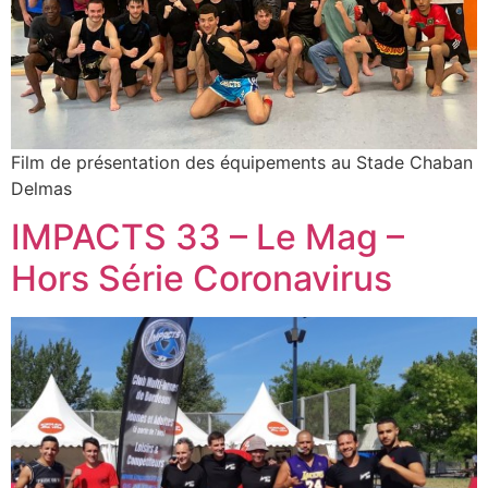
Film de présentation des équipements au Stade Chaban
Delmas
IMPACTS 33 – Le Mag –
Hors Série Coronavirus