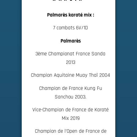
Palmarès karaté mix :
7 combats 6V/1D
Palmarès
3ème Championat France Sanda
2013
Champion Aquitaine Muay Thaï 2004
Champion de France Kung Fu
Sanchou 2003.
Vice-Champion de France de Karaté
Mix 2019
Champion de l’Open de France de