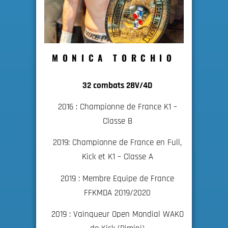
MONICA TORCHIO
32 combats 28V/4D
2016 : Championne de France K1 –
Classe B
2019: Championne de France en Full,
Kick et K1 – Classe A
2019 : Membre Equipe de France
FFKMDA 2019/2020
2019 : Vainqueur Open Mondial WAKO