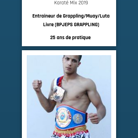
Karaté Mix 2019
Entraineur de Grappling/Muay/Luta
Livre (BPJEPS GRAPPLING)
25 ans de pratique