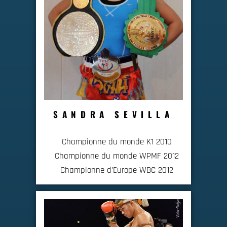
SANDRA SEVILLA
Championne du monde K1 2010
Championne du monde WPMF 2012
Championne d’Europe WBC 2012