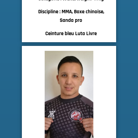
Discipline : MMA, Boxe chinoise,
Sanda pro
Ceinture bleu Luta Livre