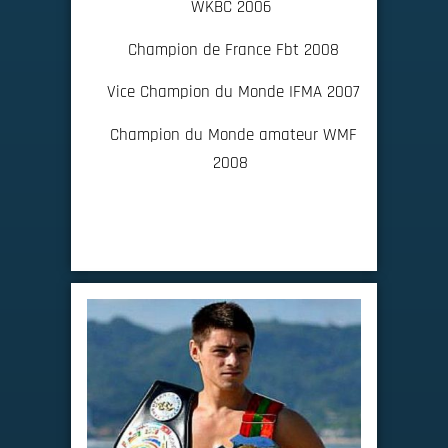
WKBC 2006
Champion de France Fbt 2008
Vice Champion du Monde IFMA 2007
Champion du Monde amateur WMF
2008