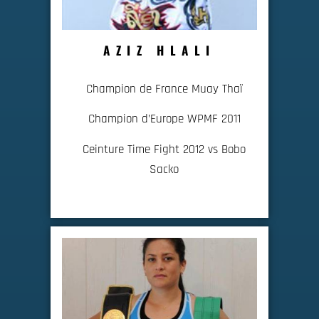
AZIZ HLALI
Champion de France Muay Thaï
Champion d’Europe WPMF 2011
Ceinture Time Fight 2012 vs Bobo
Sacko