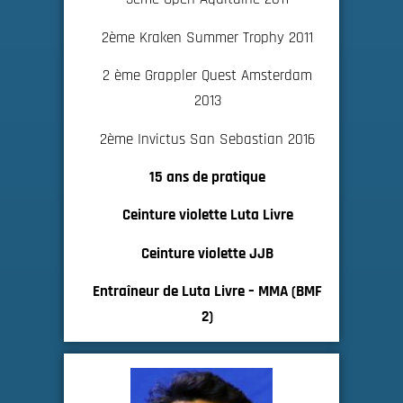
2ème Kraken Summer Trophy 2011
2 ème Grappler Quest Amsterdam
2013
2ème Invictus San Sebastian 2016
15 ans de pratique
Ceinture violette Luta Livre
Ceinture violette JJB
Entraîneur de Luta Livre – MMA (BMF
2)