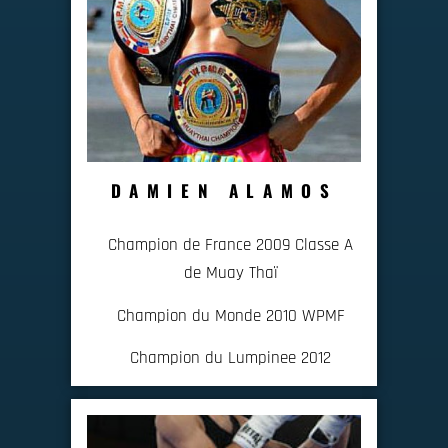
DAMIEN ALAMOS
Champion de France 2009 Classe A
de Muay Thaï
Champion du Monde 2010 WPMF
Champion du Lumpinee 2012