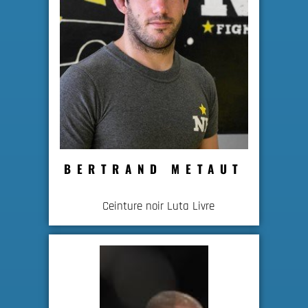
BERTRAND METAUT
Ceinture noir Luta Livre