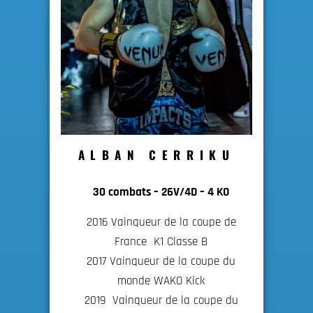
ALBAN CERRIKU
30 combats – 26V/4D – 4 KO
2016 Vainqueur de la coupe de
France K1 Classe B
2017 Vainqueur de la coupe du
monde WAKO Kick
2019 Vainqueur de la coupe du