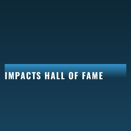
IMPACTS HALL OF FAME