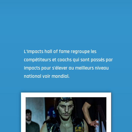
L’Impacts hall of fame regroupe les
compétiteurs et coachs qui sont passés par
Impacts pour s’élever au meilleurs niveau
national voir mondial.