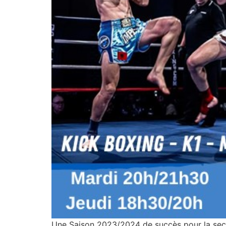
Une Saison 2023/2024 de succès pour la sect