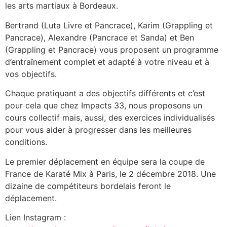
les arts martiaux à Bordeaux.
Bertrand (Luta Livre et Pancrace), Karim (Grappling et
Pancrace), Alexandre (Pancrace et Sanda) et Ben
(Grappling et Pancrace) vous proposent un programme
d’entraînement complet et adapté à votre niveau et à
vos objectifs.
Chaque pratiquant a des objectifs différents et c’est
pour cela que chez Impacts 33, nous proposons un
cours collectif mais, aussi, des exercices individualisés
pour vous aider à progresser dans les meilleures
conditions.
Le premier déplacement en équipe sera la coupe de
France de Karaté Mix à Paris, le 2 décembre 2018. Une
dizaine de compétiteurs bordelais feront le
déplacement.
Lien Instagram :