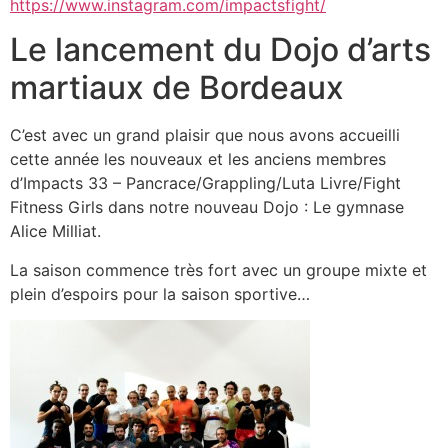
https://www.instagram.com/impactsfight/
Le lancement du Dojo d’arts
martiaux de Bordeaux
C’est avec un grand plaisir que nous avons accueilli
cette année les nouveaux et les anciens membres
d’Impacts 33 – Pancrace/Grappling/Luta Livre/Fight
Fitness Girls dans notre nouveau Dojo : Le gymnase
Alice Milliat.
La saison commence très fort avec un groupe mixte et
plein d’espoirs pour la saison sportive…