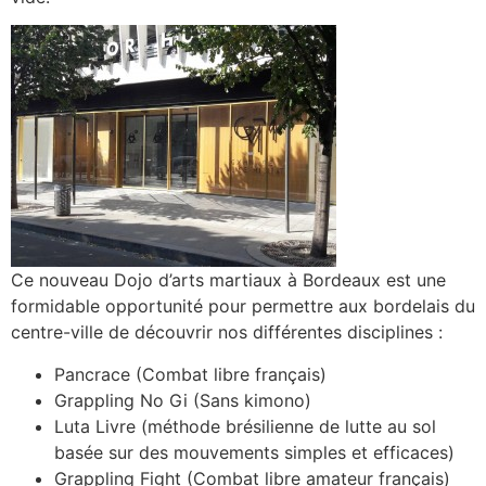
Ce nouveau Dojo d’arts martiaux à Bordeaux est une
formidable opportunité pour permettre aux bordelais du
centre-ville de découvrir nos différentes disciplines :
Pancrace (Combat libre français)
Grappling No Gi (Sans kimono)
Luta Livre (méthode brésilienne de lutte au sol
basée sur des mouvements simples et efficaces)
Grappling Fight (Combat libre amateur français)