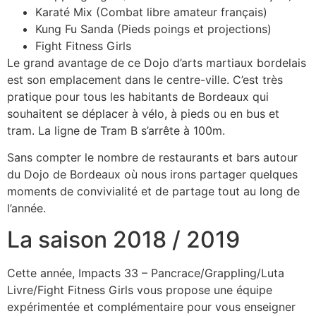
Karaté Mix (Combat libre amateur français)
Kung Fu Sanda (Pieds poings et projections)
Fight Fitness Girls
Le grand avantage de ce Dojo d’arts martiaux bordelais
est son emplacement dans le centre-ville. C’est très
pratique pour tous les habitants de Bordeaux qui
souhaitent se déplacer à vélo, à pieds ou en bus et
tram. La ligne de Tram B s’arrête à 100m.
Sans compter le nombre de restaurants et bars autour
du Dojo de Bordeaux où nous irons partager quelques
moments de convivialité et de partage tout au long de
l’année.
La saison 2018 / 2019
Cette année, Impacts 33 – Pancrace/Grappling/Luta
Livre/Fight Fitness Girls vous propose une équipe
expérimentée et complémentaire pour vous enseigner