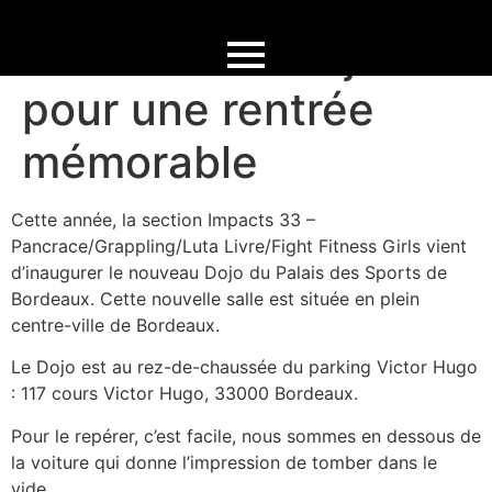
Un nouveau Dojo
pour une rentrée
mémorable
Cette année, la section Impacts 33 –
Pancrace/Grappling/Luta Livre/Fight Fitness Girls vient
d’inaugurer le nouveau Dojo du Palais des Sports de
Bordeaux. Cette nouvelle salle est située en plein
centre-ville de Bordeaux.
Le Dojo est au rez-de-chaussée du parking Victor Hugo
: 117 cours Victor Hugo, 33000 Bordeaux.
Pour le repérer, c’est facile, nous sommes en dessous de
la voiture qui donne l’impression de tomber dans le
vide.