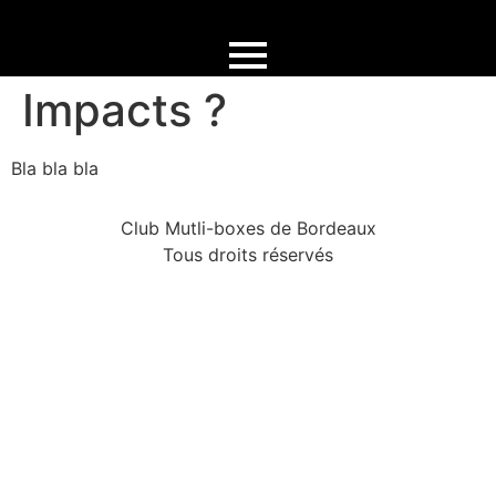
Ou s’entraîner avec
Impacts ?
Bla bla bla
Club Mutli-boxes de Bordeaux
Tous droits réservés