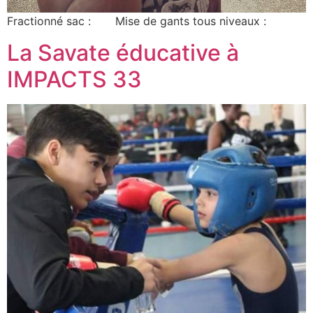
Fractionné sac : Mise de gants tous niveaux :
La Savate éducative à
IMPACTS 33