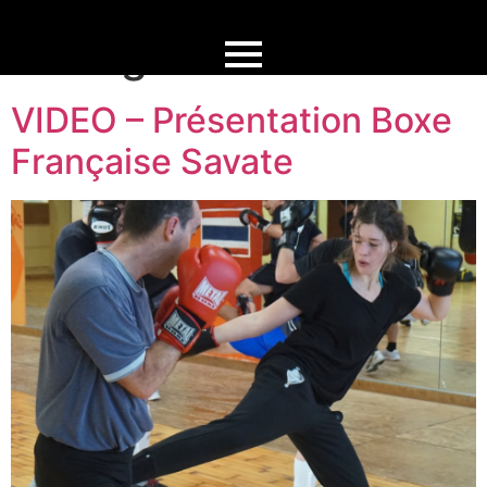
Catégorie :
AllNews
VIDEO – Présentation Boxe
Française Savate