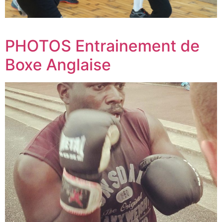
PHOTOS Entrainement de
Boxe Anglaise