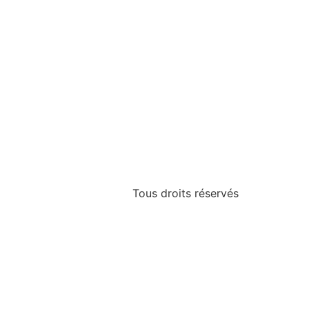
Tous droits réservés