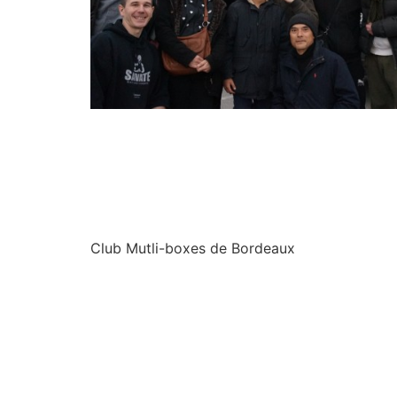
Club Mutli-boxes de Bordeaux